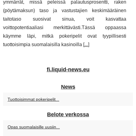
ymmärrät, missä peleissä palautusprosentti, raken
(pöytämaksun) taso ja vastustajien keskimääräinen
taitotaso suosivat sinua, voit kasvattaa
voittopotentiaaliasi merkittävästi.Tässä oppaassa
käymme läpi, mitkä pokeripelit ovat tyypillisesti
tuottoisimpia suomalaisilla kasinoilla [
...
]
fi.liquid-news.eu
News
Tuottoisimmat pokeripelit...
Belote verkossa
Opas suomalaisille uusiin...